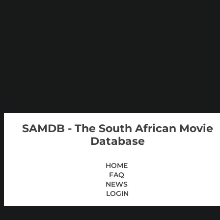
SAMDB - The South African Movie
Database
HOME
FAQ
NEWS
LOGIN